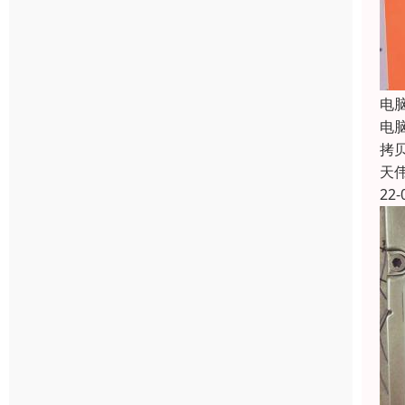
电
电
拷
天
22-