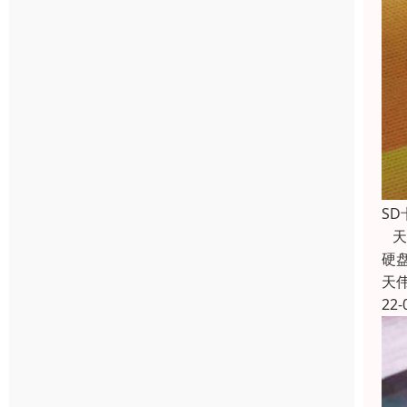
S
天
硬
天
22-