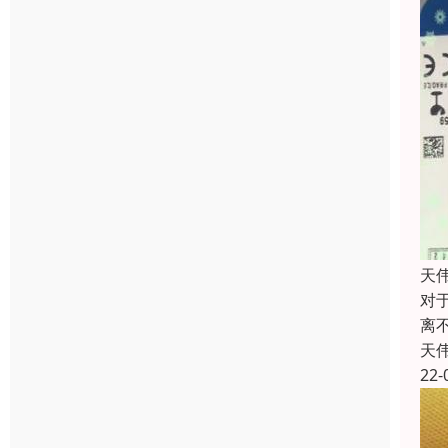
天
对
离
天
22-