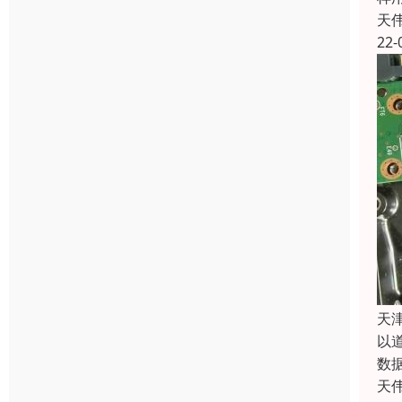
天
22-
天
以
数
天