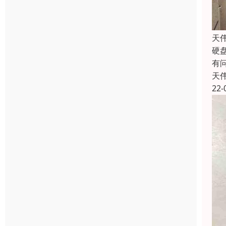
天
硬
有
天
22-