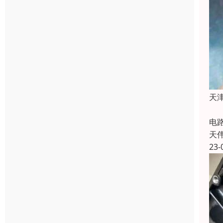
天
如
电
天
23-