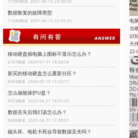
11590阅读 2021-06-15 23:36:53
数据恢复的故障类型
电
11340阅读 2021-06-15 23:35:35
当
识
天
22-
移动硬盘插电脑上图标不显示怎么办？
6707阅读 2024-07-31 18:38:58
新买的移动硬盘怎么重新分区？
6964阅读 2024-05-10 15:54:17
怎么做能保护U盘？
9323阅读 2022-04-27 18:01:05
数据丢失后我们该怎么办？
8988阅读 2022-04-27 17:38:07
磁头坏、电机卡死会导致数据丢失吗？