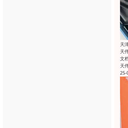
天
天
文档
天
25-