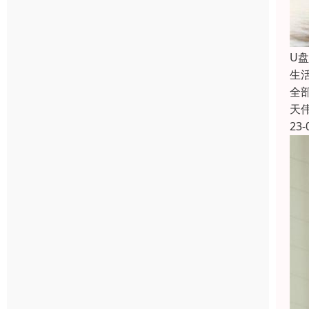
U
生
全
天
23-