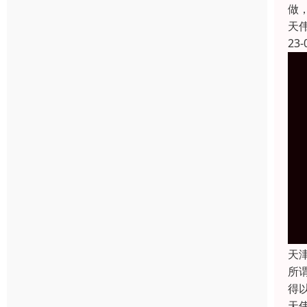
做
天
23-
天
所
得
天