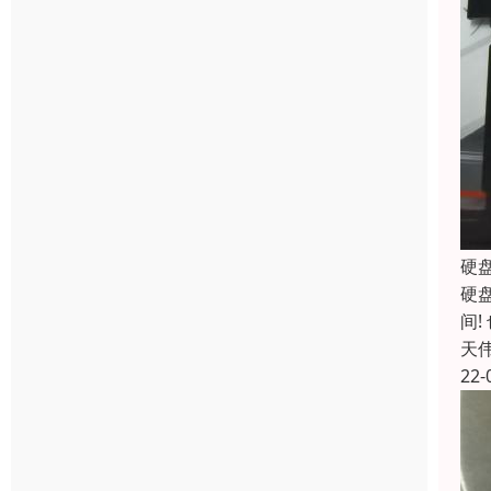
硬
硬
间
天
22-