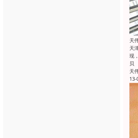
天
天
现
贝
天
13-