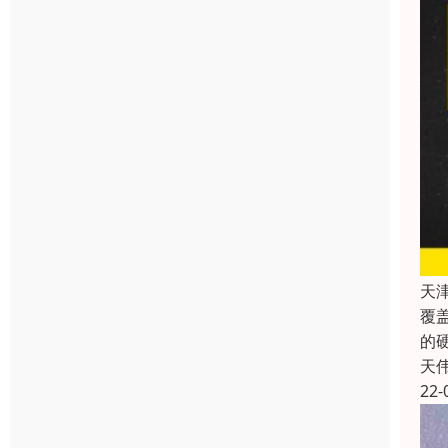
天
覆
的
天
22-