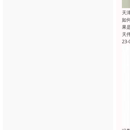
天
如
果
天
23-