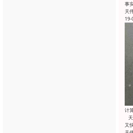
事
天
19-
计
天
又
天