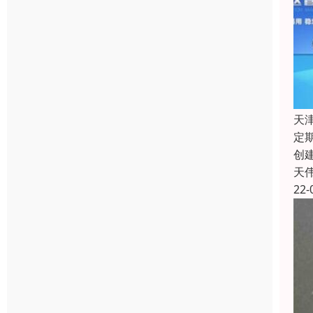
天
定
创
天
22-