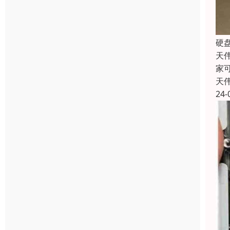
硬
天
家
天
24-