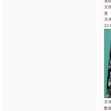
系
天
复
天
22-
天
数