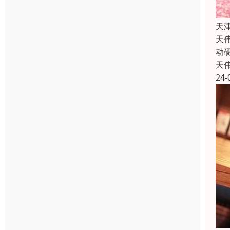
天
天
动
天
24-