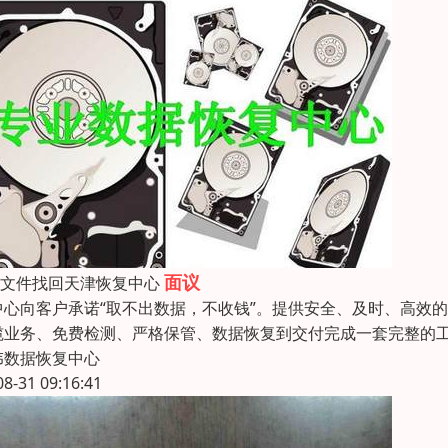
面议
盘文件找回天津恢复中心
中心向客户承诺“取不出数据，不收钱”。提供安全、及时、高效
揽业务、免费检测、严格保管、数据恢复到交付完成一套完整的
伟数据恢复中心
08-31 09:16:41