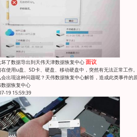
面议
盘坏了数据导出到天伟天津数据恢复中心
们在使用u盘、SD卡、硬盘、移动硬盘中，突然有无法正常工作。
么会出现这种问题呢？天伟数据恢复中心解答，造成此类事件的原
伟数据恢复中心
07-19 15:59:39