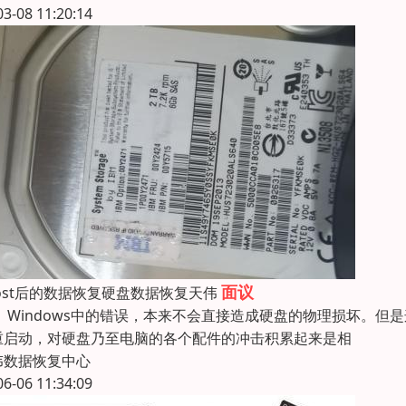
03-08 11:20:14
面议
host后的数据恢复硬盘数据恢复天伟
indows中的错误，本来不会直接造成硬盘的物理损坏。但
重启动，对硬盘乃至电脑的各个配件的冲击积累起来是相
伟数据恢复中心
06-06 11:34:09