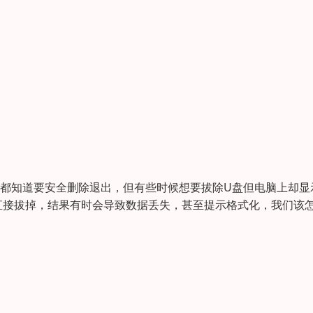
们都知道要安全删除退出，但有些时候想要拔除U盘但电脑上却显
直接拔掉，结果有时会导致数据丢失，甚至提示格式化，我们该