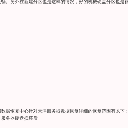
流畅。另外在新建分区也是这样的情况，好的机械硬盘分区也是
伟数据恢复中心针对天津服务器数据恢复详细的恢复范围有以下
3. 服务器硬盘损坏后