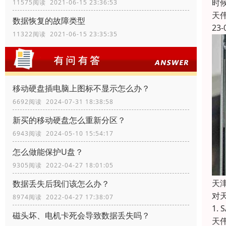
时
11575阅读 2021-06-15 23:36:53
天
数据恢复的故障类型
23-
11322阅读 2021-06-15 23:35:35
移动硬盘插电脑上图标不显示怎么办？
6692阅读 2024-07-31 18:38:58
新买的移动硬盘怎么重新分区？
6943阅读 2024-05-10 15:54:17
怎么做能保护U盘？
9305阅读 2022-04-27 18:01:05
天津
数据丢失后我们该怎么办？
对
8974阅读 2022-04-27 17:38:07
1.
磁头坏、电机卡死会导致数据丢失吗？
天