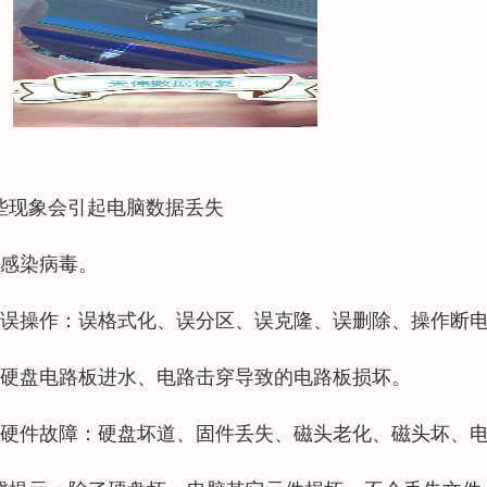
些现象会引起电脑数据丢失
、感染病毒。
、误操作：误格式化、误分区、误克隆、误删除、操作断
、硬盘电路板进水、电路击穿导致的电路板损坏。
、硬件故障：硬盘坏道、固件丢失、磁头老化、磁头坏、