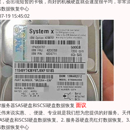
候，会出现短暂的卡顿，而好的机械硬盘就会速度很平均，非常
伟数据恢复中心
07-19 15:45:02
面议
服务器SAS硬盘和SCSI硬盘数据恢复
天伟来说实惠、、便捷、专业就是我们想为您提供的好服务。天
 SAS硬盘和SCSI硬盘数据恢复。2. 服务器硬盘亮红灯数据恢复。
伟数据恢复中心