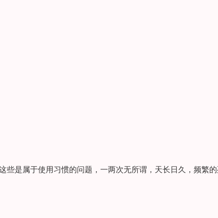
是这些是属于使用习惯的问题，一两次无所谓，天长日久，频繁的