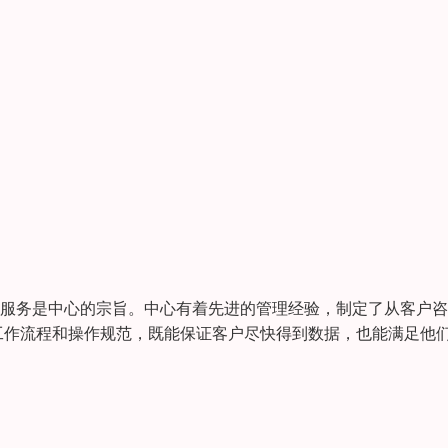
的服务是中心的宗旨。中心有着先进的管理经验，制定了从客户
工作流程和操作规范，既能保证客户尽快得到数据，也能满足他