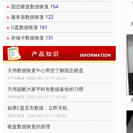
固态硬盘数据恢复
154
服务器数据恢复
122
U盘数据恢复
161
存储卡数据恢复
131
天伟数据恢复中心带您了解固态硬盘
4773阅读 2025-05-13 17:29:29
天伟提醒大家平时有数据备份的习惯
8993阅读 2022-04-27 17:42:30
如果C盘丢失数据，立即关机
9042阅读 2022-04-27 17:40:59
硬盘数据恢复的原理