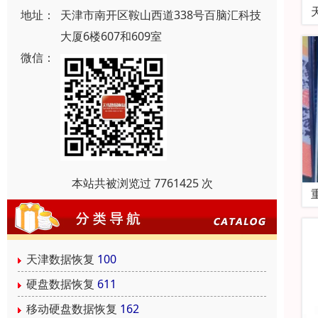
地址：
天津市南开区鞍山西道338号百脑汇科技
大厦6楼607和609室
微信：
本站共被浏览过 7761425 次
天津数据恢复
100
硬盘数据恢复
611
移动硬盘数据恢复
162