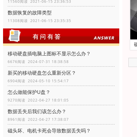
11560阅读 2021-06-15 23:36:53
数据恢复的故障类型
11308阅读 2021-06-15 23:35:35
移动硬盘插电脑上图标不显示怎么办？
6676阅读 2024-07-31 18:38:58
新买的移动硬盘怎么重新分区？
6904阅读 2024-05-10 15:54:17
怎么做能保护U盘？
9270阅读 2022-04-27 18:01:05
数据丢失后我们该怎么办？
8961阅读 2022-04-27 17:38:07
磁头坏、电机卡死会导致数据丢失吗？