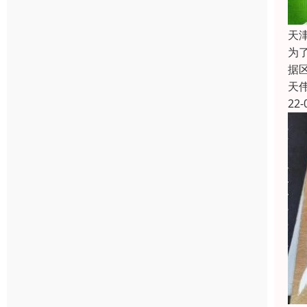
天
为
据
天
22-