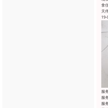
拿
天
19-
服
服
服