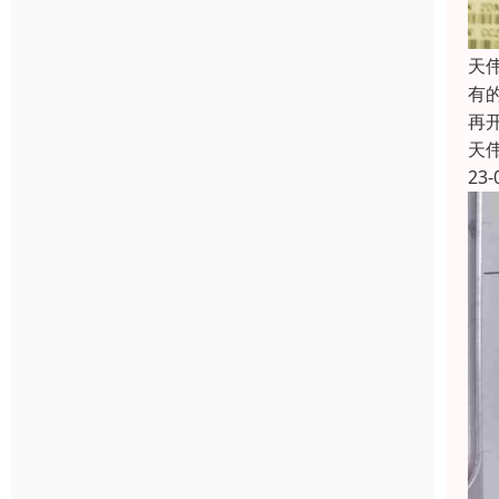
天
有
再
天
23-