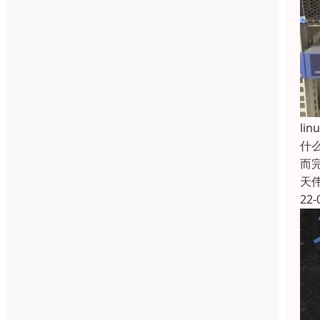
li
什
而
天
22-