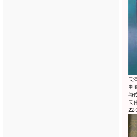
天
电
与
天
22-