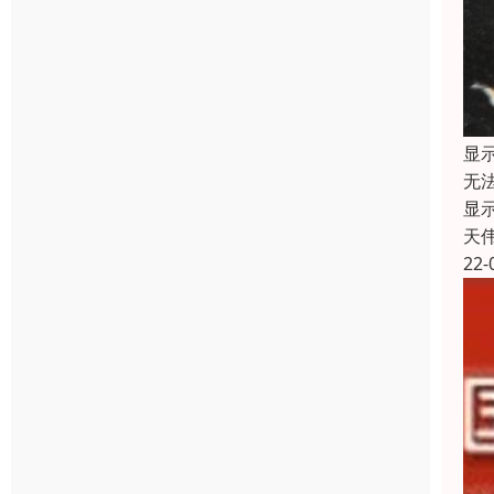
显
无
显
天
22-