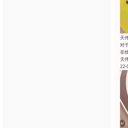
天
对
非
天
22-