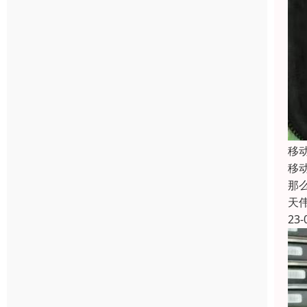
移
移
那
天
23-