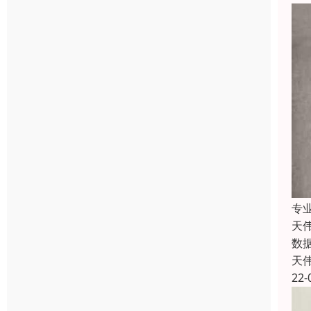
专
天
数
天
22-