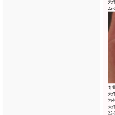
天
22-
专
天
为
天
22-