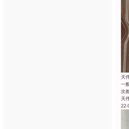
天
一
次
天
22-