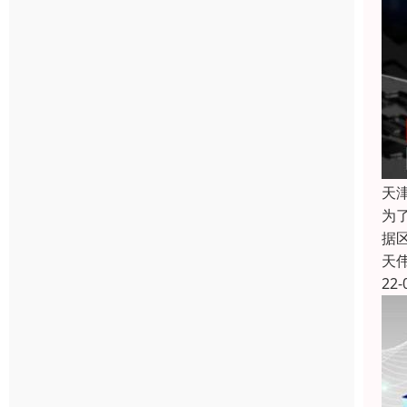
天
为
据
天
22-