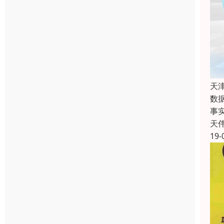
天
数
事
天
19-