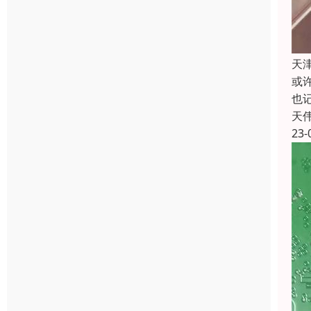
天
或
也
天
23-