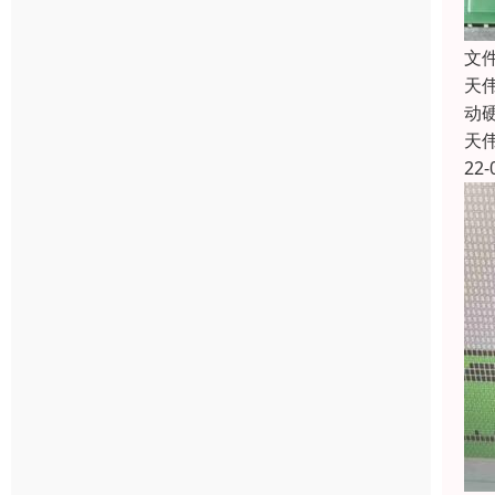
文
天
动
天
22-