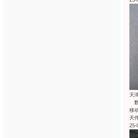
天
数
移
天
25-