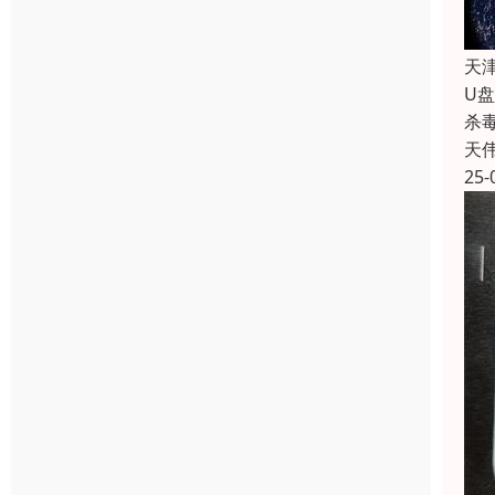
天
U
杀
天
25-