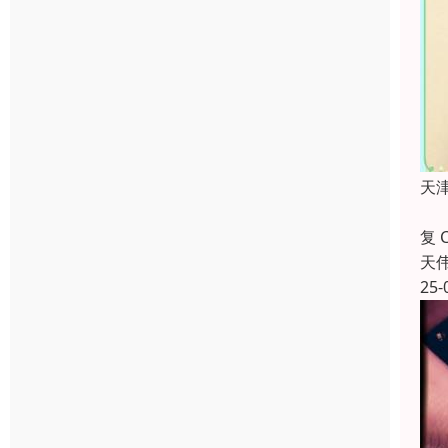
天
天
复
天
25-