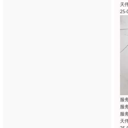
天
25-
服
服
服
天