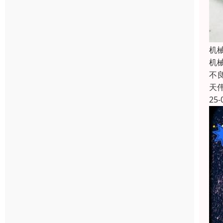
机
‌
不
天
25-