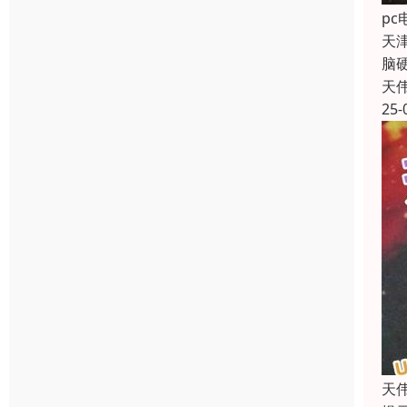
p
天
脑
天
25-
天