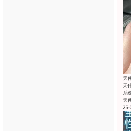
天
天
系
天
25-