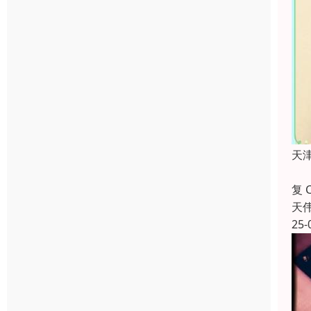
天
天
复
天
25-