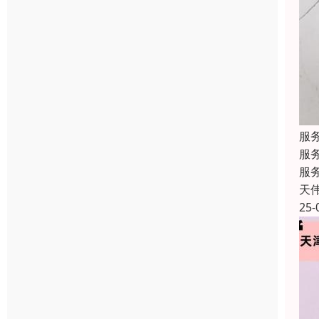
服
服
服
天
25-