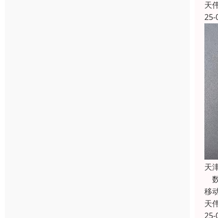
天
25-
天
数
移
天
25-