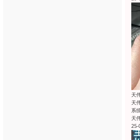
天
天
系
天
25-