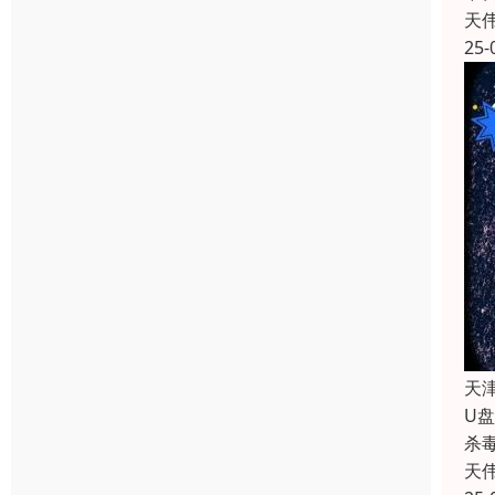
天
25-
天
U
杀
天