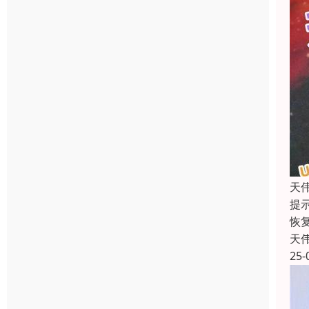
天
提
恢
天
25-