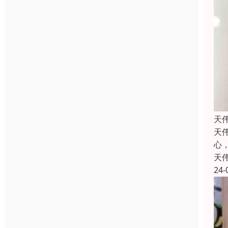
天
天
心
天
24-