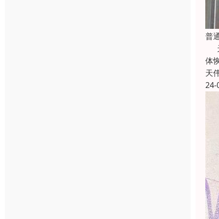
普
天
体
天
24-