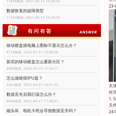
11604阅读 2021-06-15 23:36:53
23-
数据恢复的故障类型
11354阅读 2021-06-15 23:35:35
移动硬盘插电脑上图标不显示怎么办？
6719阅读 2024-07-31 18:38:58
新买的移动硬盘怎么重新分区？
6989阅读 2024-05-10 15:54:17
怎么做能保护U盘？
9347阅读 2022-04-27 18:01:05
天津
对
数据丢失后我们该怎么办？
1.
8999阅读 2022-04-27 17:38:07
天
磁头坏、电机卡死会导致数据丢失吗？
24-