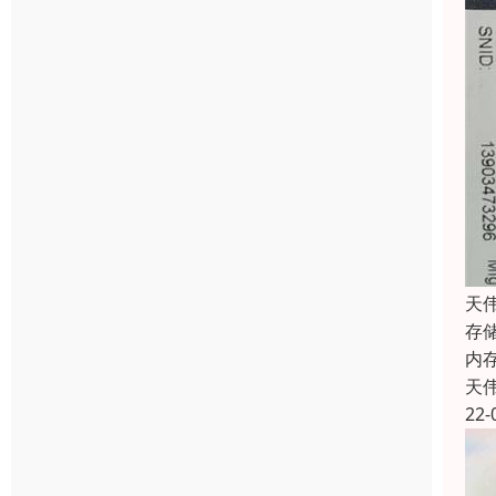
天
存
内
天
22-