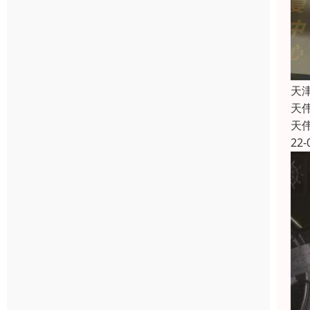
天
天
天
22-