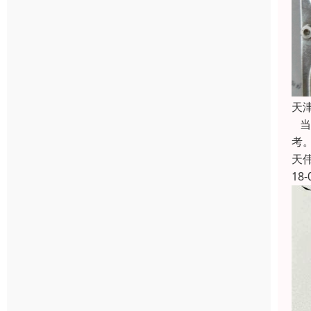
天
当
考
天
18-