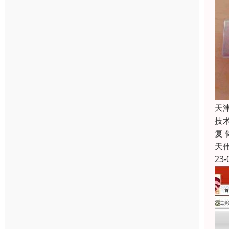
天
技
复
天
23-