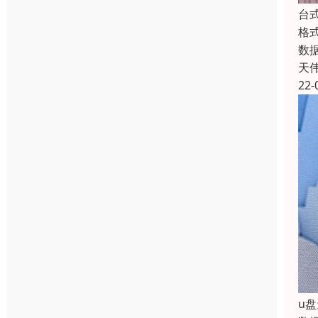
台
格
数
天
22-
u