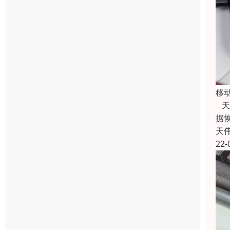
移
天
据
天
22-