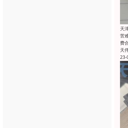
天
苦
费
天
23-