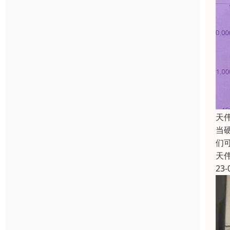
天
当
们
天
23-