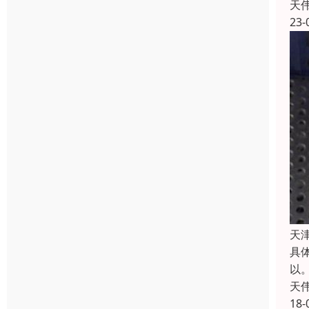
天
23-
天
具
以
天
18-