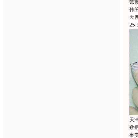
数
伟
天
25-
天
数
事