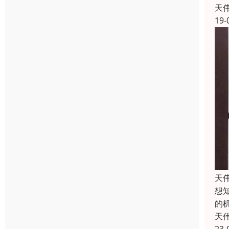
天
19-
天
想
的
天