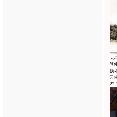
天
硬
损
天
22-