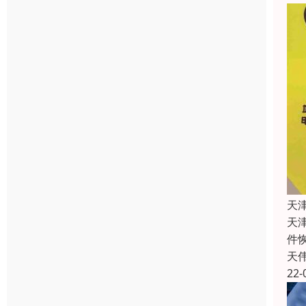
天
天
件
天
22-