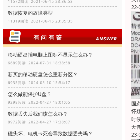
11572阅读 2021-06-15 23:36:53
22-
数据恢复的故障类型
11319阅读 2021-06-15 23:35:35
移动硬盘插电脑上图标不显示怎么办？
6689阅读 2024-07-31 18:38:58
新买的移动硬盘怎么重新分区？
6935阅读 2024-05-10 15:54:17
怎么做能保护U盘？
9298阅读 2022-04-27 18:01:05
固
怀
数据丢失后我们该怎么办？
时
8972阅读 2022-04-27 17:38:07
天
磁头坏、电机卡死会导致数据丢失吗？
23-