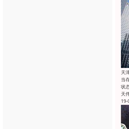
天
当
状
天
19-