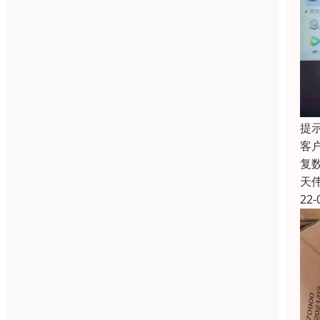
提
客
复
天
22-