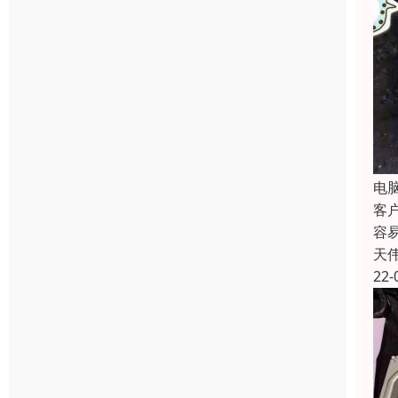
电
客
容
天
22-