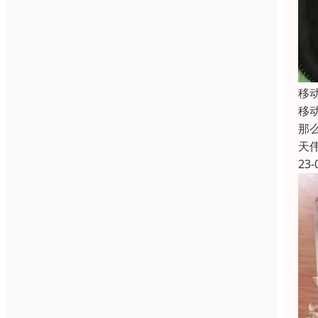
移
移
那
天
23-