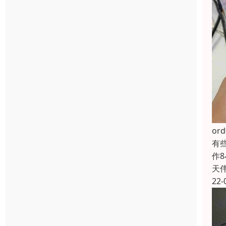
o
有
作
天
22-