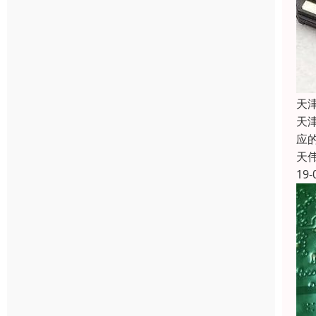
天
天
应的
天
19-