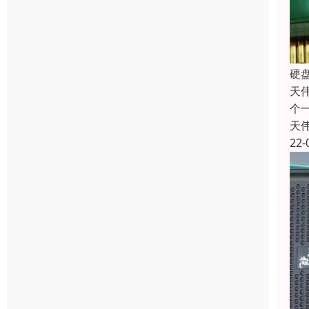
硬
天
个
天
22-