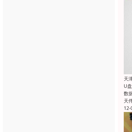
天
U
数据
天
12-