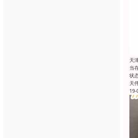
天
当
状
天
19-