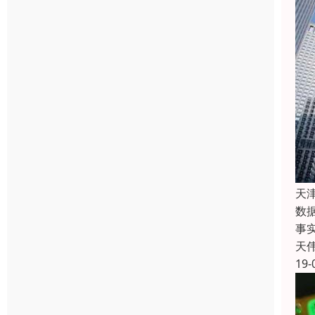
天
数
事
天
19-