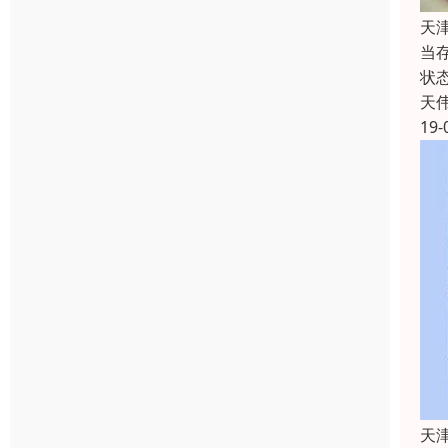
天
当
状
天
19-
天