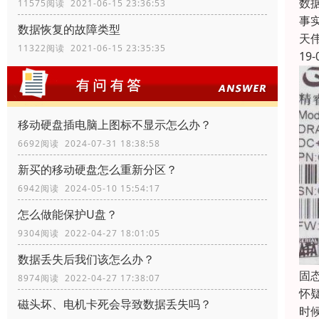
数
11575阅读 2021-06-15 23:36:53
事
数据恢复的故障类型
天
11322阅读 2021-06-15 23:35:35
19-
移动硬盘插电脑上图标不显示怎么办？
6692阅读 2024-07-31 18:38:58
新买的移动硬盘怎么重新分区？
6942阅读 2024-05-10 15:54:17
怎么做能保护U盘？
9304阅读 2022-04-27 18:01:05
数据丢失后我们该怎么办？
固
8974阅读 2022-04-27 17:38:07
怀
磁头坏、电机卡死会导致数据丢失吗？
时