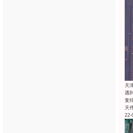
天
遇
复
天
22-