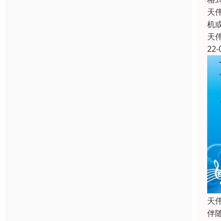
天
机
天
22-
天
伴