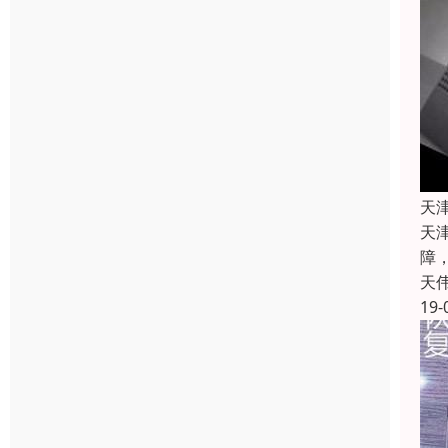
天
天
障
天
19-