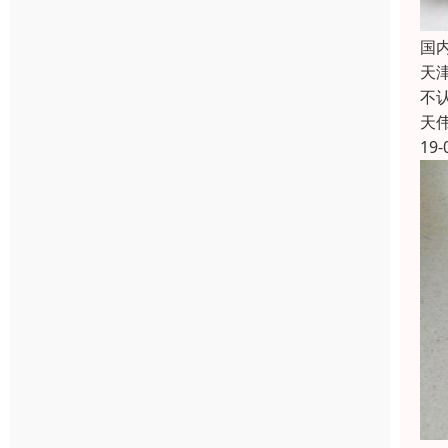
国
天
不
天
19-