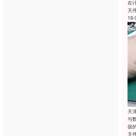
在
天
18-
天
与
据
天