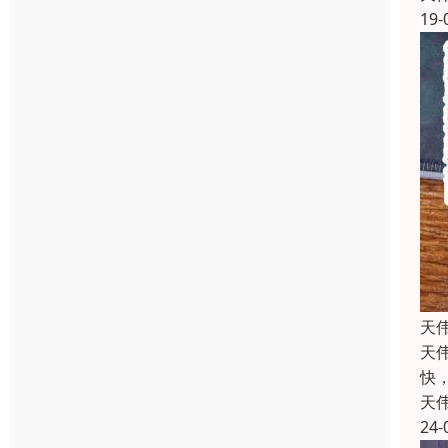
19-
天
天
快
天
24-