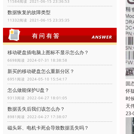
11584阅读 2021-06-15 23:36:53
数据恢复的故障类型
11332阅读 2021-06-15 23:35:35
移动硬盘插电脑上图标不显示怎么办？
6698阅读 2024-07-31 18:38:58
新买的移动硬盘怎么重新分区？
6951阅读 2024-05-10 15:54:17
固
怎么做能保护U盘？
怀
时
9313阅读 2022-04-27 18:01:05
天
数据丢失后我们该怎么办？
23-
8981阅读 2022-04-27 17:38:07
磁头坏、电机卡死会导致数据丢失吗？