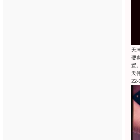
天
硬
置
天
22-